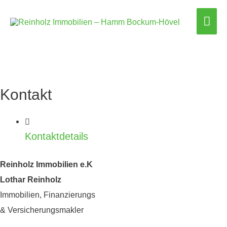
Hau
Kontakt
Kontaktdetails
Reinholz Immobilien e.K
Lothar Reinholz
Immobilien, Finanzierungs
& Versicherungsmakler