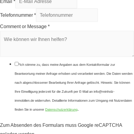
Email
*
Telefonnummer
*
Comment or Message
*
*Ich stimme zu, dass meine Angaben aus dem Kontaktformular zur
Beantwortung meiner Anfrage erhoben und verarbeitet werden. Die Daten werden
nach abgeschlossener Bearbeitung Ihrer Anfrage gelöscht. Hinweis: Sie können
Ihre Einwilligung jederzeit für die Zukunft per E-Mail an info@reinholz-
immobilien.de widerrufen. Detaillierte Informationen zum Umgang mit Nutzerdaten
.
finden Sie in unserer
Datenschutzerklärung
Zum Absenden des Formulars muss Google reCAPTCHA