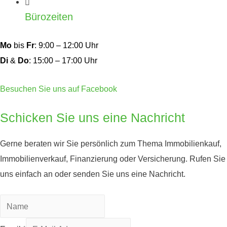
Bürozeiten
Mo
bis
Fr
: 9:00 – 12:00 Uhr
Di
&
Do
: 15:00 – 17:00 Uhr
Besuchen Sie uns auf Facebook
Schicken Sie uns eine Nachricht
Gerne beraten wir Sie persönlich zum Thema Immobilienkauf,
Immobilienverkauf, Finanzierung oder Versicherung. Rufen Sie
uns einfach an oder senden Sie uns eine Nachricht.