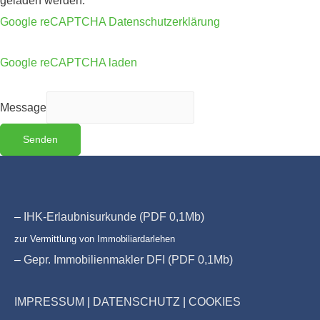
geladen werden.
Google reCAPTCHA Datenschutzerklärung
Google reCAPTCHA laden
Message
Senden
–
IHK-Erlaubnisurkunde (PDF 0,1Mb)
zur Vermittlung von Immobiliardarlehen
–
Gepr. Immobilienmakler DFI (PDF 0,1Mb)
IMPRESSUM
|
DATENSCHUTZ
|
COOKIES