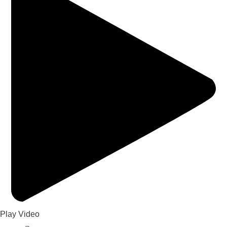
Play Video