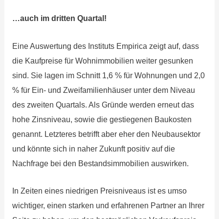
…auch im dritten Quartal!
Eine Auswertung des Instituts Empirica zeigt auf, dass
die Kaufpreise für Wohnimmobilien weiter gesunken
sind. Sie lagen im Schnitt 1,6 % für Wohnungen und 2,0
% für Ein- und Zweifamilienhäuser unter dem Niveau
des zweiten Quartals. Als Gründe werden erneut das
hohe Zinsniveau, sowie die gestiegenen Baukosten
genannt. Letzteres betrifft aber eher den Neubausektor
und könnte sich in naher Zukunft positiv auf die
Nachfrage bei den Bestandsimmobilien auswirken.
In Zeiten eines niedrigen Preisniveaus ist es umso
wichtiger, einen starken und erfahrenen Partner an Ihrer