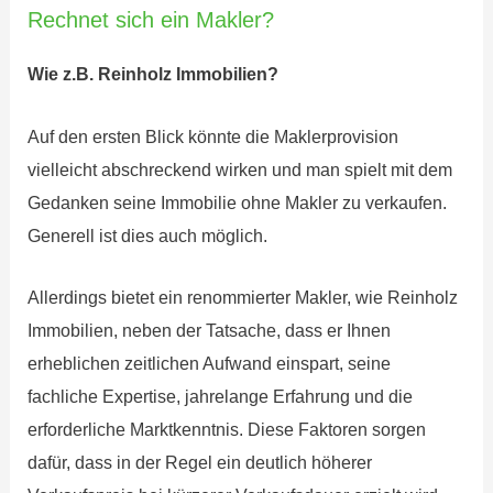
Rechnet sich ein Makler?
Wie z.B. Reinholz Immobilien?
Auf den ersten Blick könnte die Maklerprovision
vielleicht abschreckend wirken und man spielt mit dem
Gedanken seine Immobilie ohne Makler zu verkaufen.
Generell ist dies auch möglich.
Allerdings bietet ein renommierter Makler, wie Reinholz
Immobilien, neben der Tatsache, dass er Ihnen
erheblichen zeitlichen Aufwand einspart, seine
fachliche Expertise, jahrelange Erfahrung und die
erforderliche Marktkenntnis. Diese Faktoren sorgen
dafür, dass in der Regel ein deutlich höherer