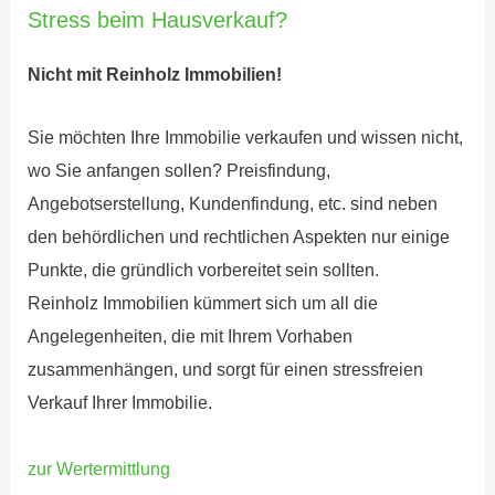
Stress beim Hausverkauf?
Nicht mit Reinholz Immobilien!
Sie möchten Ihre Immobilie verkaufen und wissen nicht,
wo Sie anfangen sollen? Preisfindung,
Angebotserstellung, Kundenfindung, etc. sind neben
den behördlichen und rechtlichen Aspekten nur einige
Punkte, die gründlich vorbereitet sein sollten.
Reinholz Immobilien kümmert sich um all die
Angelegenheiten, die mit Ihrem Vorhaben
zusammenhängen, und sorgt für einen stressfreien
Verkauf Ihrer Immobilie.
zur Wertermittlung